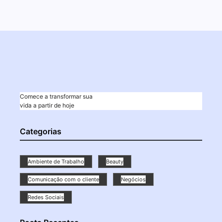
Comece a transformar sua
vida a partir de hoje
Categorias
Ambiente de Trabalho
Beauty
Comunicação com o cliente
Negócios
Redes Sociais