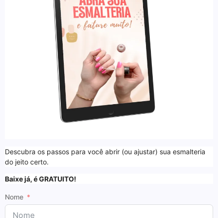
Descubra os passos para você abrir (ou ajustar) sua esmalteria
do jeito certo.
Baixe já, é GRATUITO!
Nome