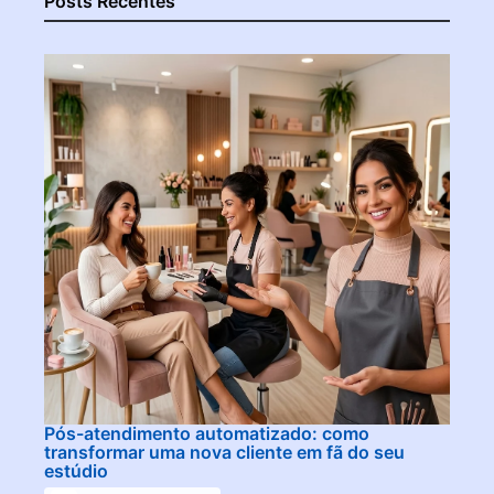
Posts Recentes
Pós-atendimento automatizado: como
transformar uma nova cliente em fã do seu
estúdio