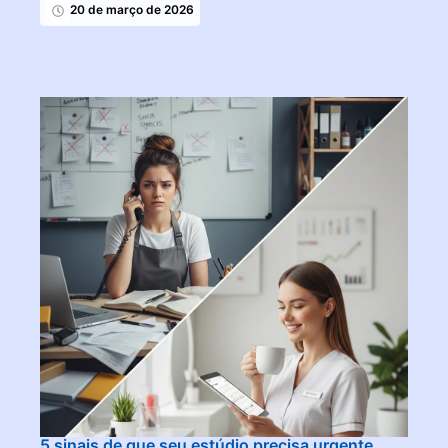
20 de março de 2026
5 sinais de que seu estúdio precisa urgente