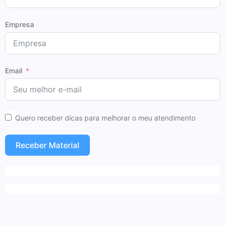
Empresa
Email
Quero receber dicas para melhorar o meu atendimento
Receber Material