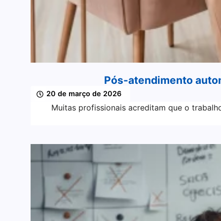
Pós-atendimento autom
20 de março de 2026
Muitas profissionais acreditam que o trabalh