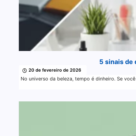
5 sinais de
20 de fevereiro de 2026
No universo da beleza, tempo é dinheiro. Se você