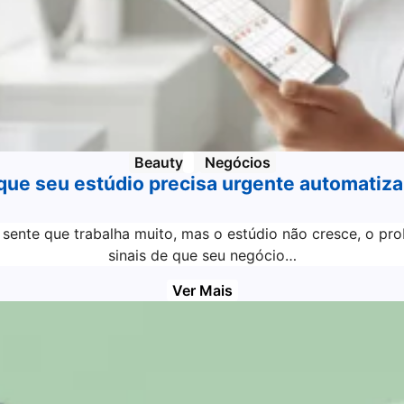
Beauty
Negócios
 que seu estúdio precisa urgente automatiz
 sente que trabalha muito, mas o estúdio não cresce, o pr
sinais de que seu negócio…
Ver Mais