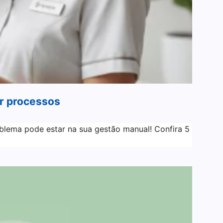
ar processos
oblema pode estar na sua gestão manual! Confira 5