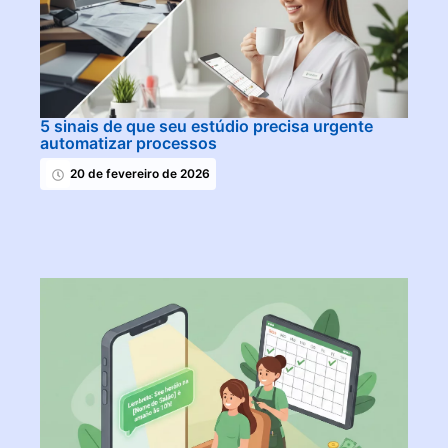
5 sinais de que seu estúdio precisa urgente
automatizar processos
20 de fevereiro de 2026