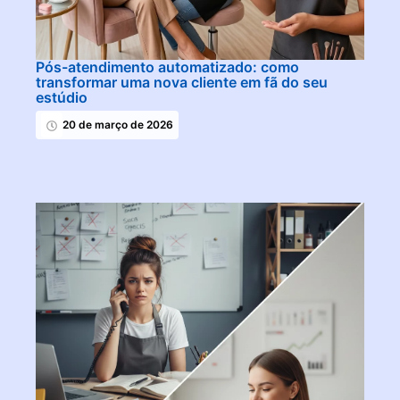
Pós-atendimento automatizado: como
transformar uma nova cliente em fã do seu
estúdio
20 de março de 2026