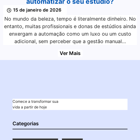
automatizar o seu estúdio?
15 de janeiro de 2026
No mundo da beleza, tempo é literalmente dinheiro. No
entanto, muitas profissionais e donas de estúdios ainda
enxergam a automação como um luxo ou um custo
adicional, sem perceber que a gestão manual…
Ver Mais
Comece a transformar sua
vida a partir de hoje
Categorias