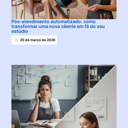
Pós-atendimento automatizado: como
transformar uma nova cliente em fã do seu
estúdio
20 de março de 2026