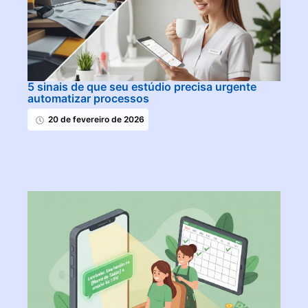
5 sinais de que seu estúdio precisa urgente
automatizar processos
20 de fevereiro de 2026