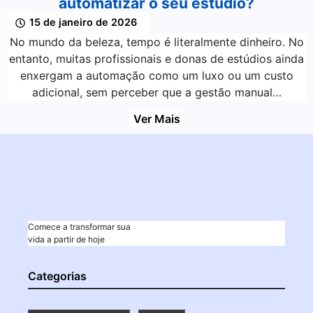
automatizar o seu estúdio?
15 de janeiro de 2026
No mundo da beleza, tempo é literalmente dinheiro. No
entanto, muitas profissionais e donas de estúdios ainda
enxergam a automação como um luxo ou um custo
adicional, sem perceber que a gestão manual…
Ver Mais
Comece a transformar sua
vida a partir de hoje
Categorias