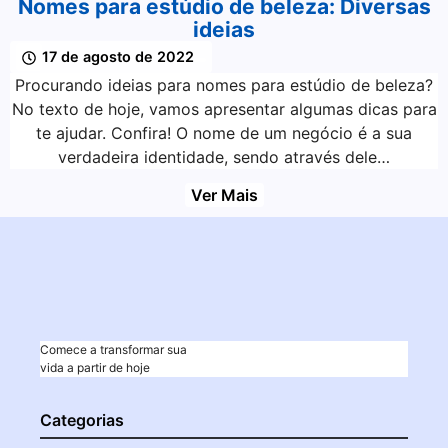
Nomes para estúdio de beleza: Diversas
ideias
17 de agosto de 2022
Procurando ideias para nomes para estúdio de beleza?
No texto de hoje, vamos apresentar algumas dicas para
te ajudar. Confira! O nome de um negócio é a sua
verdadeira identidade, sendo através dele…
Ver Mais
Comece a transformar sua
vida a partir de hoje
Categorias