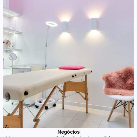
Negócios