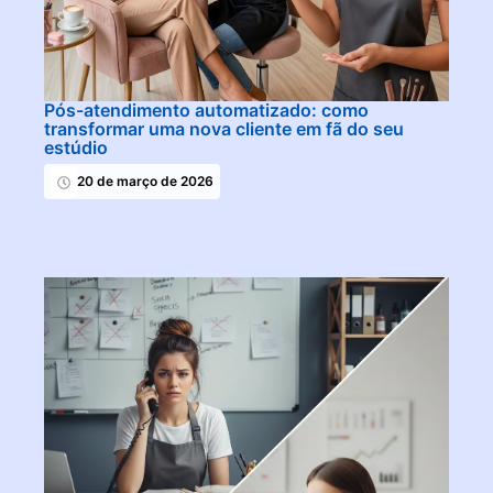
Pós-atendimento automatizado: como
transformar uma nova cliente em fã do seu
estúdio
20 de março de 2026