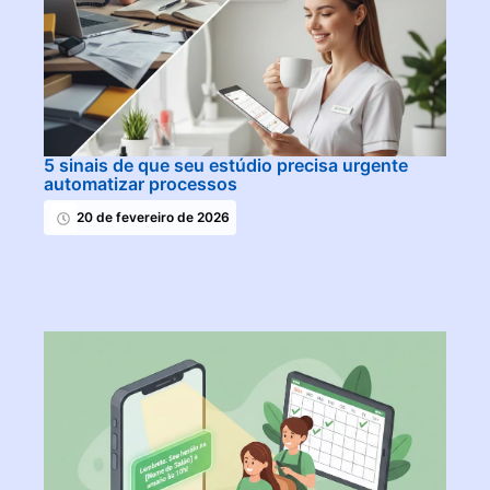
5 sinais de que seu estúdio precisa urgente
automatizar processos
20 de fevereiro de 2026