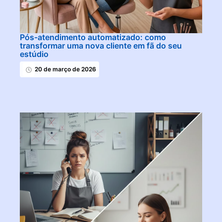
Pós-atendimento automatizado: como
transformar uma nova cliente em fã do seu
estúdio
20 de março de 2026