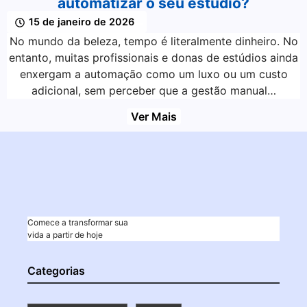
automatizar o seu estúdio?
15 de janeiro de 2026
No mundo da beleza, tempo é literalmente dinheiro. No
entanto, muitas profissionais e donas de estúdios ainda
enxergam a automação como um luxo ou um custo
adicional, sem perceber que a gestão manual…
Ver Mais
Comece a transformar sua
vida a partir de hoje
Categorias