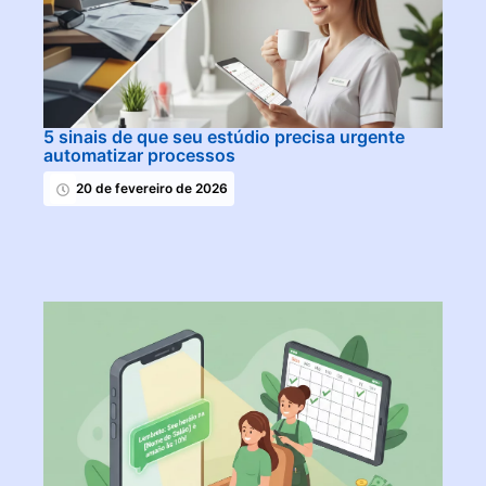
5 sinais de que seu estúdio precisa urgente
automatizar processos
20 de fevereiro de 2026