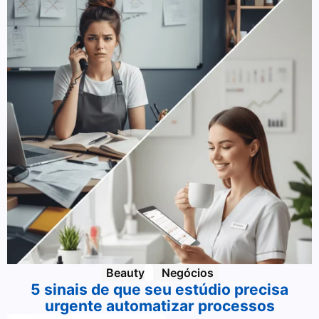
Beauty
Negócios
5 sinais de que seu estúdio precisa
urgente automatizar processos