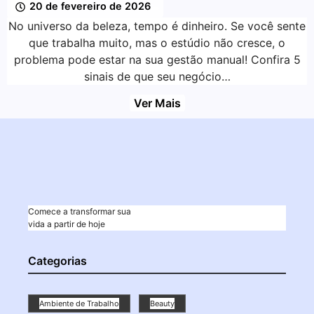
20 de fevereiro de 2026
No universo da beleza, tempo é dinheiro. Se você sente
que trabalha muito, mas o estúdio não cresce, o
problema pode estar na sua gestão manual! Confira 5
sinais de que seu negócio…
Ver Mais
Comece a transformar sua
vida a partir de hoje
Categorias
Ambiente de Trabalho
Beauty