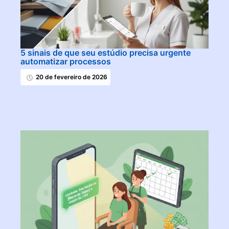
5 sinais de que seu estúdio precisa urgente
automatizar processos
20 de fevereiro de 2026