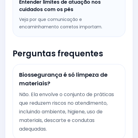
Entender limites de atuação nos
cuidados com os pés
Veja por que comunicação e
encaminhamento corretos importam.
Perguntas frequentes
Biossegurança é só limpeza de
materiais?
Não. Ela envolve o conjunto de práticas
que reduzem riscos no atendimento,
incluindo ambiente, higiene, uso de
materiais, descarte e condutas
adequadas.