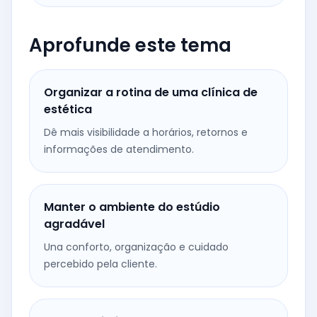
Aprofunde este tema
Organizar a rotina de uma clínica de
estética
Dê mais visibilidade a horários, retornos e
informações de atendimento.
Manter o ambiente do estúdio
agradável
Una conforto, organização e cuidado
percebido pela cliente.