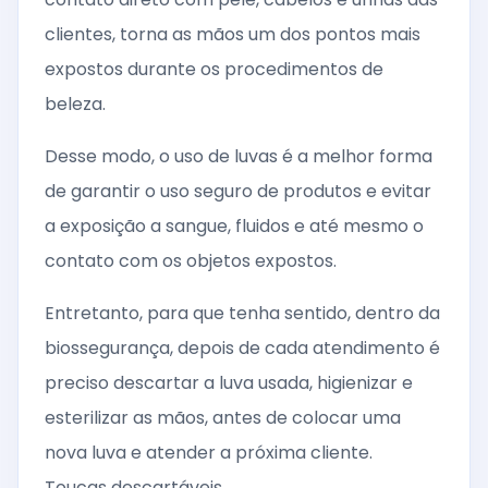
clientes, torna as mãos um dos pontos mais
expostos durante os procedimentos de
beleza.
Desse modo, o uso de luvas é a melhor forma
de garantir o uso seguro de produtos e evitar
a exposição a sangue, fluidos e até mesmo o
contato com os objetos expostos.
Entretanto, para que tenha sentido, dentro da
biossegurança, depois de cada atendimento é
preciso descartar a luva usada, higienizar e
esterilizar as mãos, antes de colocar uma
nova luva e atender a próxima cliente.
Toucas descartáveis