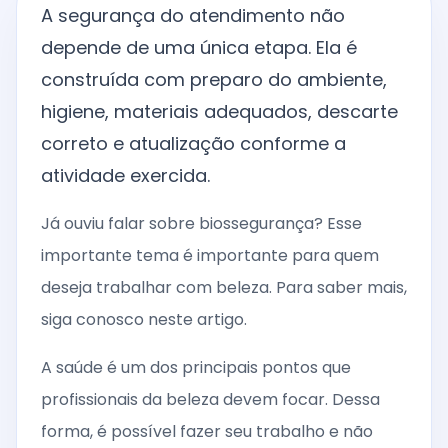
A segurança do atendimento não
depende de uma única etapa. Ela é
construída com preparo do ambiente,
higiene, materiais adequados, descarte
correto e atualização conforme a
atividade exercida.
Já ouviu falar sobre biossegurança? Esse
importante tema é importante para quem
deseja trabalhar com beleza. Para saber mais,
siga conosco neste artigo.
A saúde é um dos principais pontos que
profissionais da beleza devem focar. Dessa
forma, é possível fazer seu trabalho e não