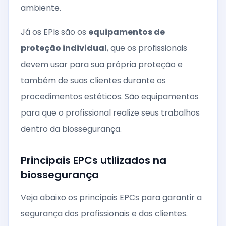
ambiente.
Já os EPIs são os
equipamentos de
proteção individual
, que os profissionais
devem usar para sua própria proteção e
também de suas clientes durante os
procedimentos estéticos. São equipamentos
para que o profissional realize seus trabalhos
dentro da biossegurança.
Principais EPCs utilizados na
biossegurança
Veja abaixo os principais EPCs para garantir a
segurança dos profissionais e das clientes.