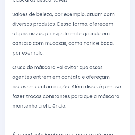
Salões de beleza, por exemplo, atuam com
diversos produtos. Dessa forma, oferecem
alguns riscos, principalmente quando em
contato com mucosas, como nariz e boca,
por exemplo.
O uso de máscara vai evitar que esses
agentes entrem em contato e ofereçam
riscos de contaminação. Além disso, é preciso
fazer trocas constantes para que a máscara
mantenha a eficiência.
É importante lembrar que para a máxima