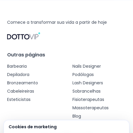
Comece a transformar sua vida a partir de hoje
Outras páginas
Barbearia
Nails Designer
Depiladora
Podólogas
Bronzeamento
Lash Designers
Cabeleireiras
Sobrancelhas
Esteticistas
Fisioterapeutas
Massoterapeutas
Blog
Cookies de marketing