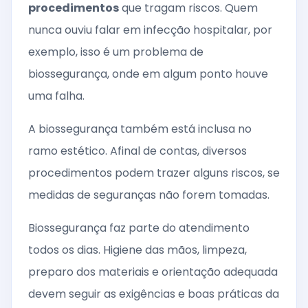
procedimentos
que tragam riscos. Quem
nunca ouviu falar em infecção hospitalar, por
exemplo, isso é um problema de
biossegurança, onde em algum ponto houve
uma falha.
A biossegurança também está inclusa no
ramo estético. Afinal de contas, diversos
procedimentos podem trazer alguns riscos, se
medidas de seguranças não forem tomadas.
Biossegurança faz parte do atendimento
todos os dias. Higiene das mãos, limpeza,
preparo dos materiais e orientação adequada
devem seguir as exigências e boas práticas da