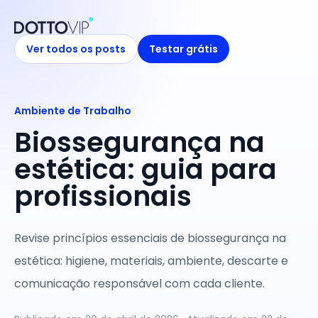
Ver todos os posts
Testar grátis
Ambiente de Trabalho
Biossegurança na
estética: guia para
profissionais
Revise princípios essenciais de biossegurança na
estética: higiene, materiais, ambiente, descarte e
comunicação responsável com cada cliente.