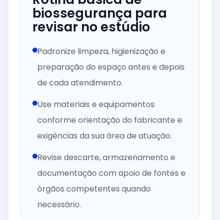
biossegurança para
revisar no estúdio
Padronize limpeza, higienização e
preparação do espaço antes e depois
de cada atendimento.
Use materiais e equipamentos
conforme orientação do fabricante e
exigências da sua área de atuação.
Revise descarte, armazenamento e
documentação com apoio de fontes e
órgãos competentes quando
necessário.