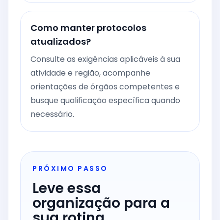
Como manter protocolos
atualizados?
Consulte as exigências aplicáveis à sua
atividade e região, acompanhe
orientações de órgãos competentes e
busque qualificação específica quando
necessário.
PRÓXIMO PASSO
Leve essa
organização para a
sua rotina