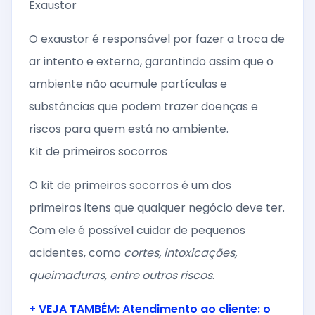
Exaustor
O exaustor é responsável por fazer a troca de
ar intento e externo, garantindo assim que o
ambiente não acumule partículas e
substâncias que podem trazer doenças e
riscos para quem está no ambiente.
Kit de primeiros socorros
O kit de primeiros socorros é um dos
primeiros itens que qualquer negócio deve ter.
Com ele é possível cuidar de pequenos
acidentes, como
cortes, intoxicações,
queimaduras, entre outros riscos
.
+ VEJA TAMBÉM: Atendimento ao cliente: o