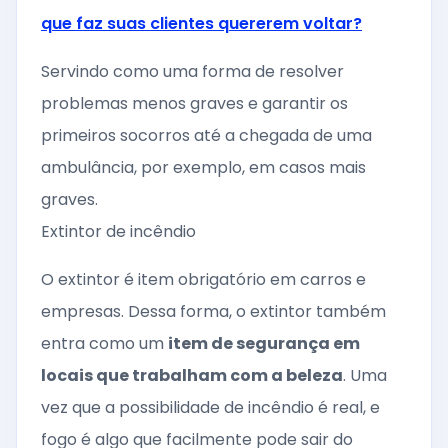
que faz suas clientes quererem voltar?
Servindo como uma forma de resolver
problemas menos graves e garantir os
primeiros socorros até a chegada de uma
ambulância, por exemplo, em casos mais
graves.
Extintor de incêndio
O extintor é item obrigatório em carros e
empresas. Dessa forma, o extintor também
entra como um
item de segurança em
locais que trabalham com a beleza
. Uma
vez que a possibilidade de incêndio é real, e
fogo é algo que facilmente pode sair do