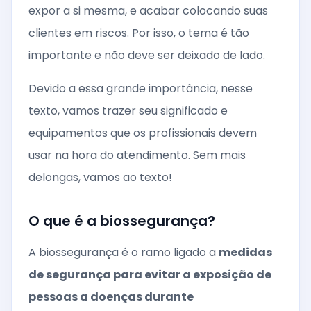
expor a si mesma, e acabar colocando suas
clientes em riscos. Por isso, o tema é tão
importante e não deve ser deixado de lado.
Devido a essa grande importância, nesse
texto, vamos trazer seu significado e
equipamentos que os profissionais devem
usar na hora do atendimento. Sem mais
delongas, vamos ao texto!
O que é a biossegurança?
A biossegurança é o ramo ligado a
medidas
de segurança para evitar a exposição de
pessoas a doenças durante