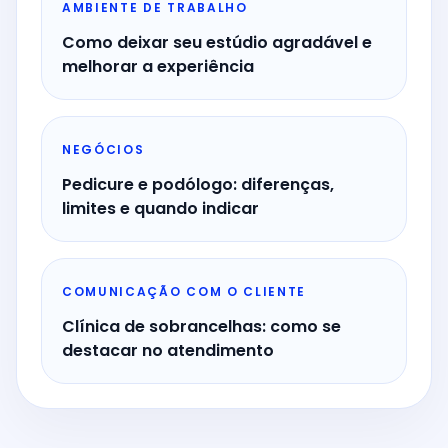
AMBIENTE DE TRABALHO
Como deixar seu estúdio agradável e
melhorar a experiência
NEGÓCIOS
Pedicure e podólogo: diferenças,
limites e quando indicar
COMUNICAÇÃO COM O CLIENTE
Clínica de sobrancelhas: como se
destacar no atendimento