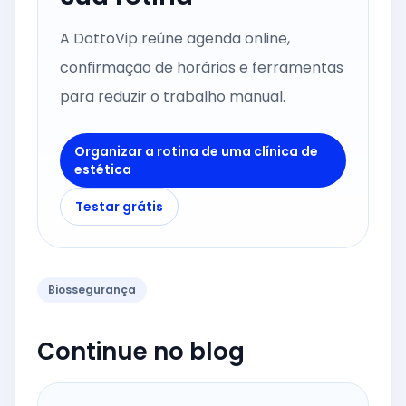
A DottoVip reúne agenda online,
confirmação de horários e ferramentas
para reduzir o trabalho manual.
Organizar a rotina de uma clínica de
estética
Testar grátis
Biossegurança
Continue no blog