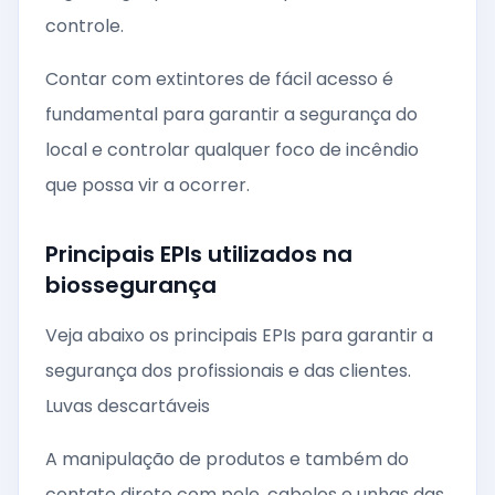
controle.
Contar com extintores de fácil acesso é
fundamental para garantir a segurança do
local e controlar qualquer foco de incêndio
que possa vir a ocorrer.
Principais EPIs utilizados na
biossegurança
Veja abaixo os principais EPIs para garantir a
segurança dos profissionais e das clientes.
Luvas descartáveis
A manipulação de produtos e também do
contato direto com pele, cabelos e unhas das