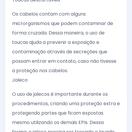
Os cabelos contam com alguns
microrganismos que podem contaminar de
forma cruzada. Dessa maneira, o uso de
toucas ajuda a prevenir a exposição e
contaminação através de secreções que
possam entrar em contato, caso não tivesse
a proteção nos cabelos.
Jaleco
O uso de jalecos é importante durante os
procedimentos, criando uma proteção extra e
protegendo partes que ficam expostas
mesmo utilizando os demais EPIs. Dessa
forma, o jaleco precisa ser trocado e lavado