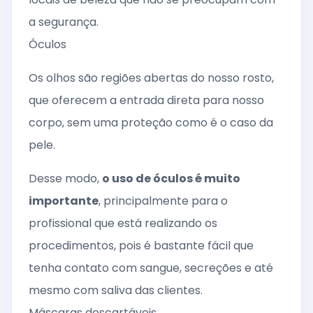
a segurança.
Óculos
Os olhos são regiões abertas do nosso rosto,
que oferecem a entrada direta para nosso
corpo, sem uma proteção como é o caso da
pele.
Desse modo,
o uso de óculos é muito
importante
, principalmente para o
profissional que está realizando os
procedimentos, pois é bastante fácil que
tenha contato com sangue, secreções e até
mesmo com saliva das clientes.
Máscaras descartáveis