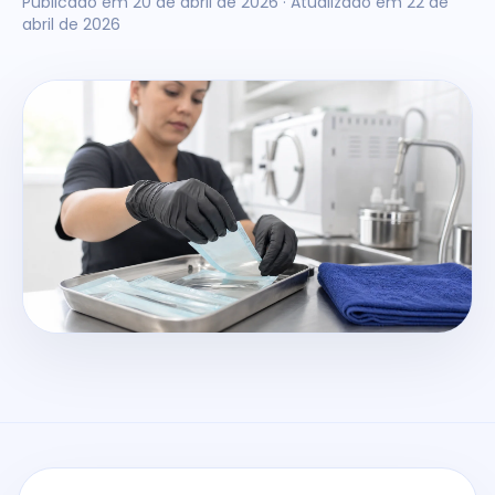
Publicado em
20 de abril de 2026
· Atualizado em 22 de
abril de 2026