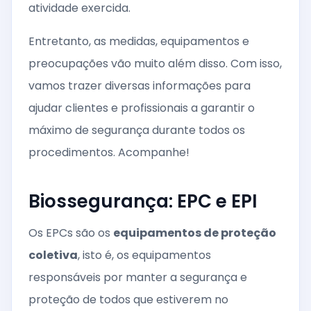
atividade exercida.
Entretanto, as medidas, equipamentos e
preocupações vão muito além disso. Com isso,
vamos trazer diversas informações para
ajudar clientes e profissionais a garantir o
máximo de segurança durante todos os
procedimentos. Acompanhe!
Biossegurança: EPC e EPI
Os EPCs são os
equipamentos de proteção
coletiva
, isto é, os equipamentos
responsáveis por manter a segurança e
proteção de todos que estiverem no