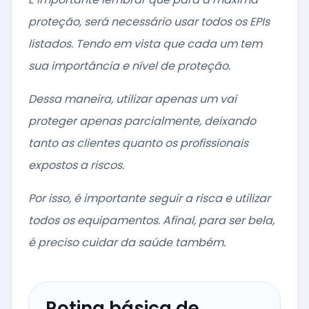
proteção, será necessário usar todos os EPIs
listados. Tendo em vista que cada um tem
sua importância e nível de proteção.
Dessa maneira, utilizar apenas um vai
proteger apenas parcialmente, deixando
tanto as clientes quanto os profissionais
expostos a riscos.
Por isso, é importante seguir a risca e utilizar
todos os equipamentos. Afinal, para ser bela,
é preciso cuidar da saúde também.
Rotina básica de