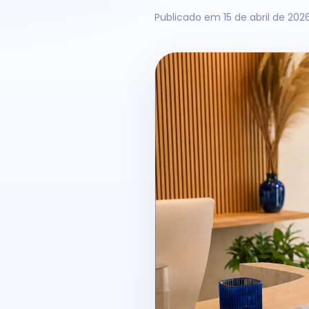
Publicado em
15 de abril de 202