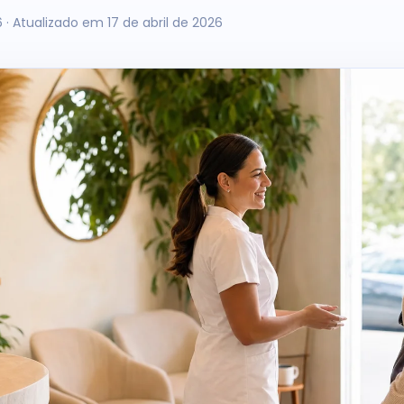
6
· Atualizado em 17 de abril de 2026