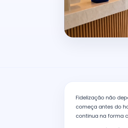
Fidelização não dep
começa antes do ho
continua na forma c