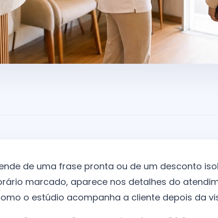
ende de uma frase pronta ou de um desconto isol
rário marcado, aparece nos detalhes do atendi
omo o estúdio acompanha a cliente depois da vis