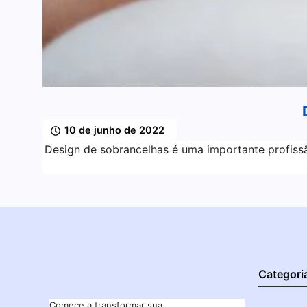
10 de junho de 2022
Design de sobrancelhas é uma importante profiss
Categori
Comece a transformar sua