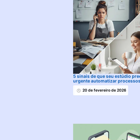
5 sinais de que seu estúdio pre
urgente automatizar processo
20 de fevereiro de 2026