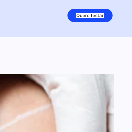
Quero testar