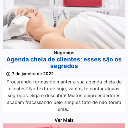
Negócios
Agenda cheia de clientes: esses são os
segredos
7 de janeiro de 2022
Procurando formas de manter a sua agenda cheia de
clientes? No texto de hoje, vamos te contar alguns
segredos. Siga e descubra! Muitos empreendedores
acabam fracassando pelo simples fato de não terem
uma…
Ver Mais