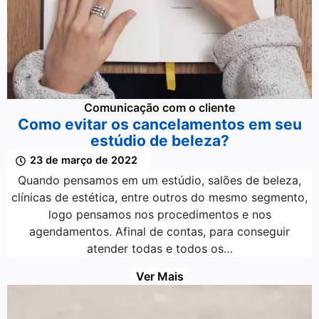
Comunicação com o cliente
Como evitar os cancelamentos em seu
estúdio de beleza?
23 de março de 2022
Quando pensamos em um estúdio, salões de beleza,
clínicas de estética, entre outros do mesmo segmento,
logo pensamos nos procedimentos e nos
agendamentos. Afinal de contas, para conseguir
atender todas e todos os…
Ver Mais