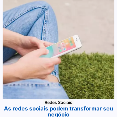
Redes Sociais
As redes sociais podem transformar seu
negócio