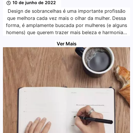
10 de junho de 2022
Design de sobrancelhas é uma importante profissão
que melhora cada vez mais o olhar da mulher. Dessa
forma, é amplamente buscada por mulheres (e alguns
homens) que querem trazer mais beleza e harmonia…
Ver Mais