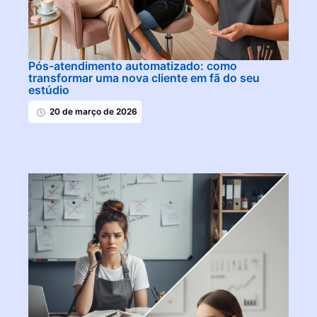
Pós-atendimento automatizado: como
transformar uma nova cliente em fã do seu
estúdio
20 de março de 2026