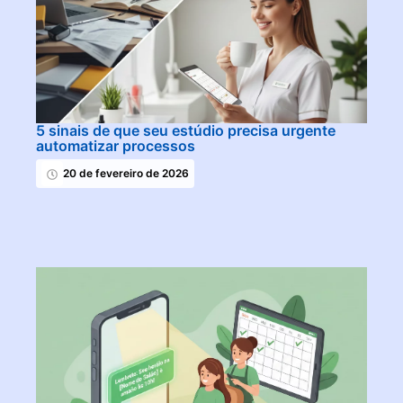
5 sinais de que seu estúdio precisa urgente
automatizar processos
20 de fevereiro de 2026