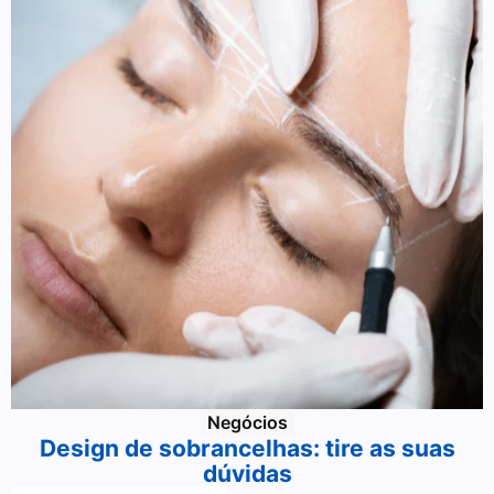
Negócios
Design de sobrancelhas: tire as suas
dúvidas