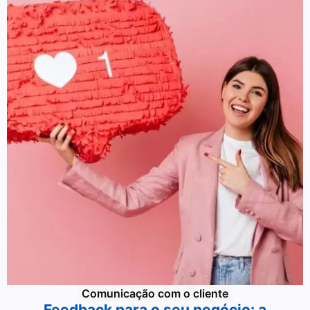
Comunicação com o cliente
Feedback para o seu negócio: a