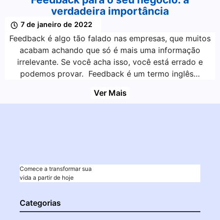
verdadeira importância
7 de janeiro de 2022
Feedback é algo tão falado nas empresas, que muitos
acabam achando que só é mais uma informação
irrelevante. Se você acha isso, você está errado e
podemos provar. Feedback é um termo inglês…
Ver Mais
Comece a transformar sua
vida a partir de hoje
Categorias