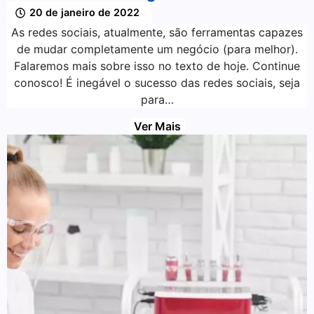
20 de janeiro de 2022
As redes sociais, atualmente, são ferramentas capazes
de mudar completamente um negócio (para melhor).
Falaremos mais sobre isso no texto de hoje. Continue
conosco! É inegável o sucesso das redes sociais, seja
para…
Ver Mais